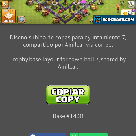
Diseño subida de copas para ayuntamiento 7,
compartido por Amilcar vía correo.
Trophy base layout for town hall 7, shared by
Amilcar.
Base #1430