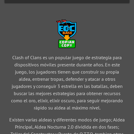
Clash of Clans es un popular juego de estrategia para
dispositivos móviles presente durante años. En este
juego, los jugadores tienen que construir su propia
aldea, entrenar tropas, defender y atacar a otros
jugadores y conseguir 3 estrella en las batallas, deben
buscar las mejores estrategias para obtener recursos
como el oro, elixir, elixir oscuro, para seguir mejorando
rápido su aldea al máximo nivel.
Existen varias aldeas y diferentes modos de juego; Aldea
Principal, Aldea Nocturna 2.0 dividida en dos fases;