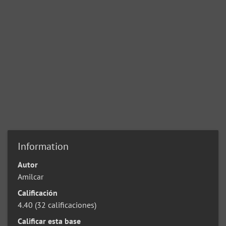
Information
Autor
Amilcar
Calificación
4.40
(32 calificaciones)
Calificar esta base