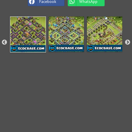
Facebook
WhatsApp