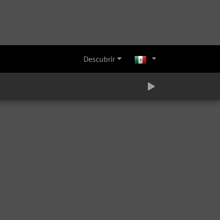
Descubrir