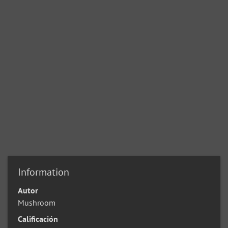
Information
Autor
Mushroom
Calificación