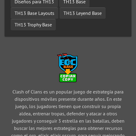
Diseños para TH13
TH13 Base
TH13 Base Layouts
TH13 Leyend Base
TH13 Trophy Base
Clash of Clans es un popular juego de estrategia para
dispositivos móviles presente durante años. En este
juego, los jugadores tienen que construir su propia
aldea, entrenar tropas, defender y atacar a otros
jugadores y conseguir 3 estrella en las batallas, deben
buscar las mejores estrategias para obtener recursos
como el oro, elixir, elixir oscuro, para seguir mejorando