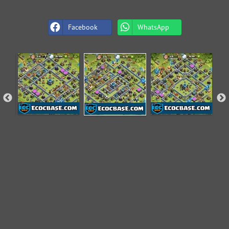
Facebook
WhatsApp