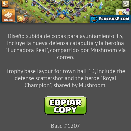
Diseño subida de copas para ayuntamiento 13,
incluye la nueva defensa catapulta y la heroína
"Luchadora Real", compartido por Mushroom vía
correo.
Trophy base layout for town hall 13, include the
defense scattershot and the heroe "Royal
Champion", shared by Mushroom.
Base #1207