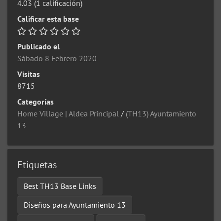
4.03
(1 calificación)
Calificar esta base
Publicado el
Sábado 8 Febrero 2020
Visitas
8715
Categorías
Home Village | Aldea Principal
/
(TH13) Ayuntamiento
13
Etiquetas
Best TH13 Base Links
Diseños para Ayuntamiento 13