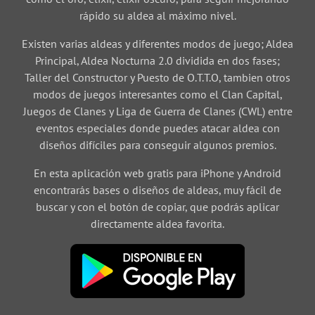
rápido su aldea al máximo nivel.
Existen varias aldeas y diferentes modos de juego; Aldea
Principal, Aldea Nocturna 2.0 dividida en dos fases;
Taller del Constructor y Puesto de O.T.T.O, tambien otros
modos de juegos interesantes como el Clan Capital,
Juegos de Clanes y Liga de Guerra de Clanes (CWL) entre
eventos especiales donde puedes atacar aldea con
diseños difíciles para conseguir algunos premios.
En esta aplicación web gratis para iPhone y Android
encontrarás bases o diseños de aldeas, muy fácil de
buscar y con el botón de copiar, que podrás aplicar
directamente aldea favorita.