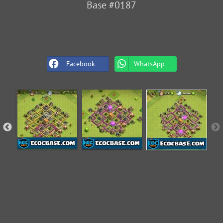
Base #0187
Facebook
WhatsApp