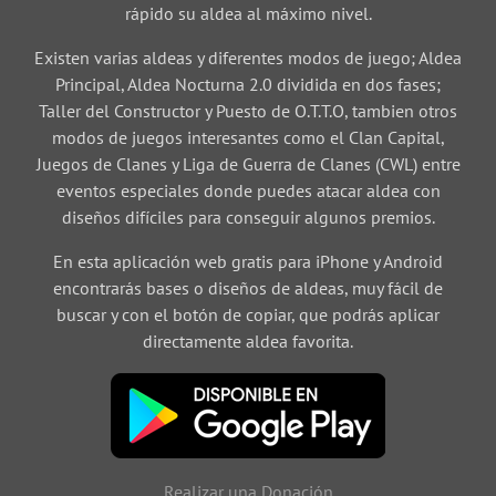
rápido su aldea al máximo nivel.
Existen varias aldeas y diferentes modos de juego; Aldea
Principal, Aldea Nocturna 2.0 dividida en dos fases;
Taller del Constructor y Puesto de O.T.T.O, tambien otros
modos de juegos interesantes como el Clan Capital,
Juegos de Clanes y Liga de Guerra de Clanes (CWL) entre
eventos especiales donde puedes atacar aldea con
diseños difíciles para conseguir algunos premios.
En esta aplicación web gratis para iPhone y Android
encontrarás bases o diseños de aldeas, muy fácil de
buscar y con el botón de copiar, que podrás aplicar
directamente aldea favorita.
Realizar una Donación