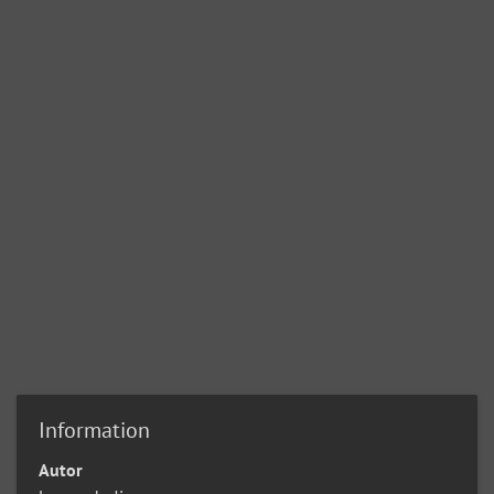
Information
Autor