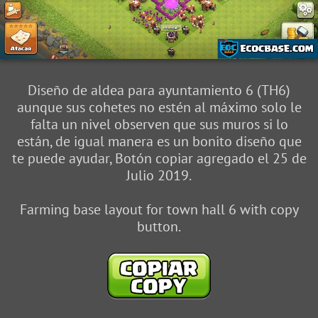
Diseño de aldea para ayuntamiento 6 (TH6)
aunque sus cohetes no estén al máximo solo le
falta un nivel observen que sus muros si lo
están, de igual manera es un bonito diseño que
te puede ayudar, Botón copiar agregado el 25 de
Julio 2019.
Farming base layout for town hall 6 with copy
button.