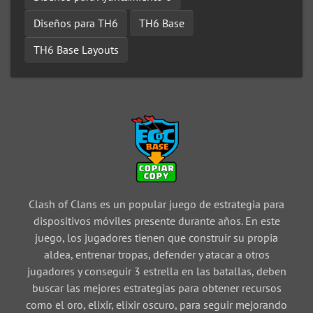
Diseños para TH6
TH6 Base
TH6 Base Layouts
Clash of Clans es un popular juego de estrategia para
dispositivos móviles presente durante años. En este
juego, los jugadores tienen que construir su propia
aldea, entrenar tropas, defender y atacar a otros
jugadores y conseguir 3 estrella en las batallas, deben
buscar las mejores estrategias para obtener recursos
como el oro, elixir, elixir oscuro, para seguir mejorando