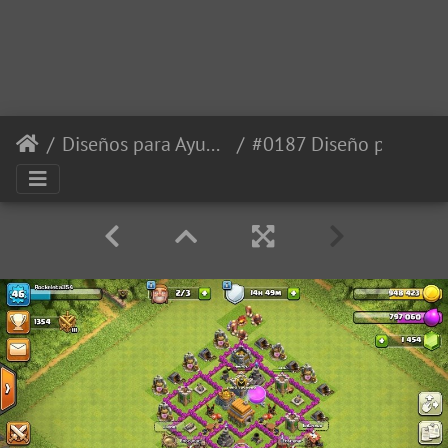
Diseños para Ayuntamiento 6
#0187 Diseño para Ayuntamiento 6 by Leonardo Jimenez