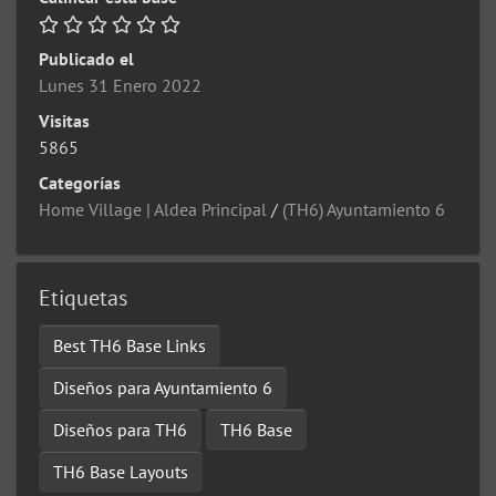
Publicado el
Lunes 31 Enero 2022
Visitas
5865
Categorías
Home Village | Aldea Principal
/
(TH6) Ayuntamiento 6
Etiquetas
Best TH6 Base Links
Diseños para Ayuntamiento 6
Diseños para TH6
TH6 Base
TH6 Base Layouts