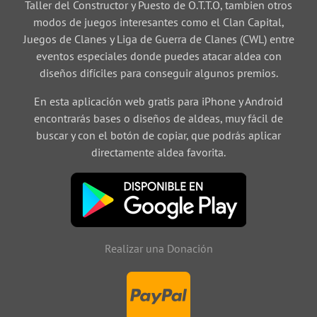
Taller del Constructor y Puesto de O.T.T.O, tambien otros
modos de juegos interesantes como el Clan Capital,
Juegos de Clanes y Liga de Guerra de Clanes (CWL) entre
eventos especiales donde puedes atacar aldea con
diseños difíciles para conseguir algunos premios.
En esta aplicación web gratis para iPhone y Android
encontrarás bases o diseños de aldeas, muy fácil de
buscar y con el botón de copiar, que podrás aplicar
directamente aldea favorita.
Realizar una Donación