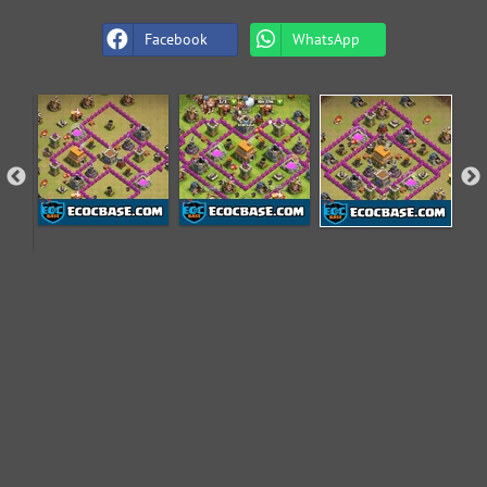
Facebook
WhatsApp