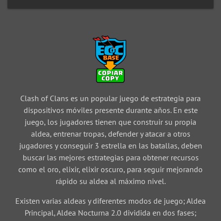
Clash of Clans es un popular juego de estrategia para
dispositivos móviles presente durante años. En este
juego, los jugadores tienen que construir su propia
aldea, entrenar tropas, defender y atacar a otros
jugadores y conseguir 3 estrella en las batallas, deben
buscar las mejores estrategias para obtener recursos
como el oro, elixir, elixir oscuro, para seguir mejorando
rápido su aldea al máximo nivel.
Existen varias aldeas y diferentes modos de juego; Aldea
Principal, Aldea Nocturna 2.0 dividida en dos fases;